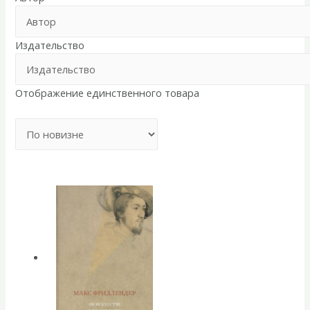
Издательство
Отображение единственного товара