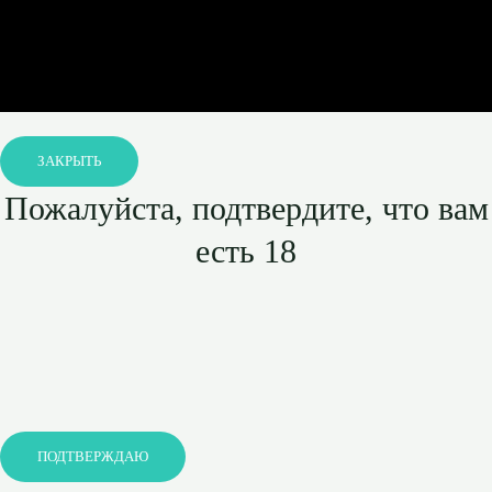
ЗАКРЫТЬ
Пожалуйста, подтвердите, что вам
есть 18
ПОДТВЕРЖДАЮ