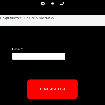
Подпишитесь на нашу рассылку
*
E-mail
ПОДПИСАТЬСЯ