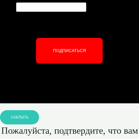
ПОДПИСАТЬСЯ
ЗАКРЫТЬ
Пожалуйста, подтвердите, что вам