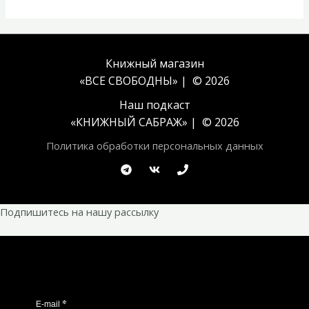
Книжный магазин
«ВСЕ СВОБОДНЫ» | © 2026
Наш подкаст
«
КНИЖНЫЙ САБРАЖ
» | © 2026
Политика обработки персональных данных
Подпишитесь на нашу рассылку
*
E-mail