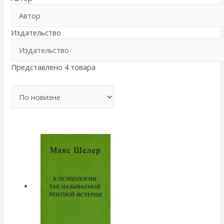
Издательство
Представлено 4 товара