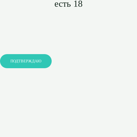
есть 18
ПОДТВЕРЖДАЮ