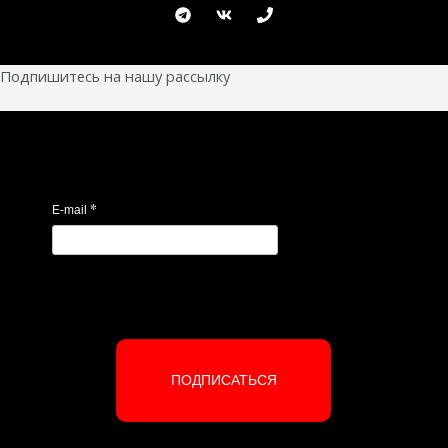
Подпишитесь на нашу рассылку
*
E-mail
ПОДПИСАТЬСЯ