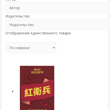
Издательство
Отображение единственного товара