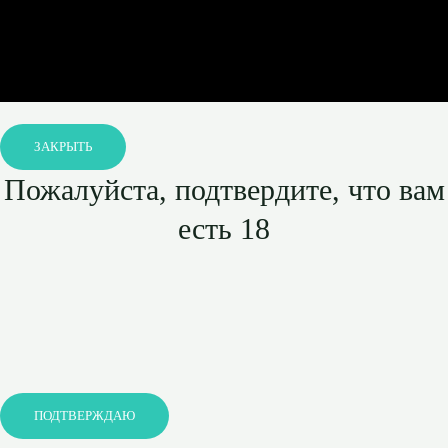
ЗАКРЫТЬ
Пожалуйста, подтвердите, что вам
есть 18
ПОДТВЕРЖДАЮ