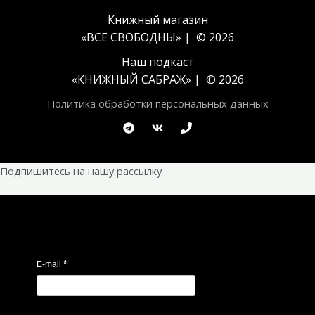
Книжный магазин
«ВСЕ СВОБОДНЫ» | © 2026
Наш подкаст
«
КНИЖНЫЙ САБРАЖ
» | © 2026
Политика обработки персональных данных
Подпишитесь на нашу рассылку
*
E-mail