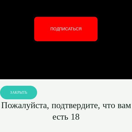
ПОДПИСАТЬСЯ
ЗАКРЫТЬ
Пожалуйста, подтвердите, что вам
есть 18