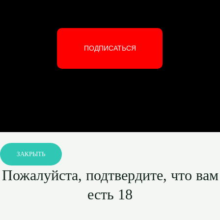
ПОДПИСАТЬСЯ
ЗАКРЫТЬ
Пожалуйста, подтвердите, что вам
есть 18