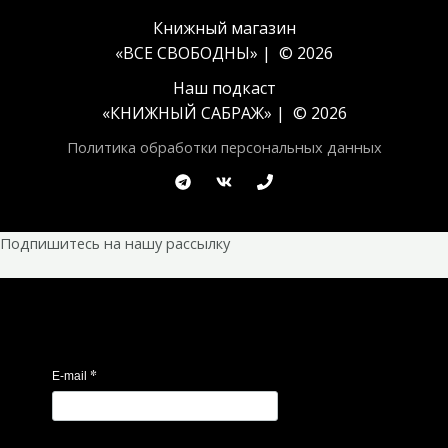
Книжный магазин
«ВСЕ СВОБОДНЫ» | © 2026
Наш подкаст
«
КНИЖНЫЙ САБРАЖ
» | © 2026
Политика обработки персональных данных
Подпишитесь на нашу рассылку
*
E-mail