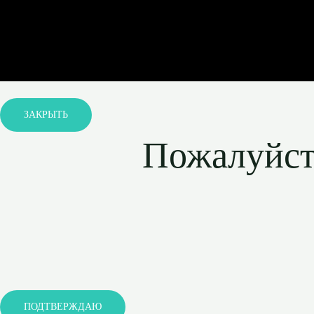
ЗАКРЫТЬ
Пожалуйста
ПОДТВЕРЖДАЮ