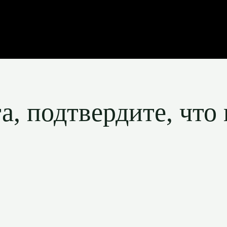
, подтвердите, что 