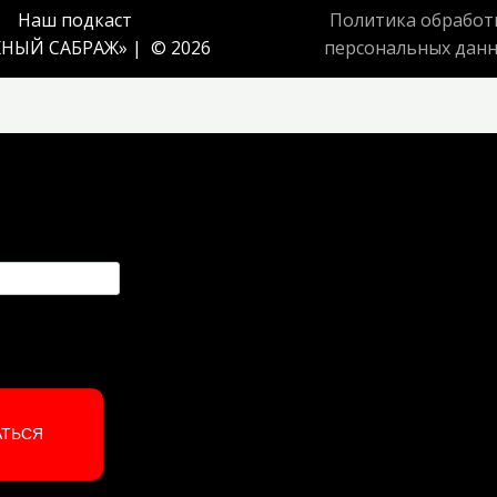
Наш подкаст
Политика обработ
НЫЙ САБРАЖ
» | © 2026
персональных дан
АТЬСЯ