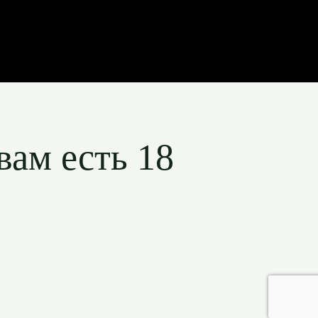
вам есть 18