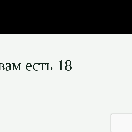
вам есть 18