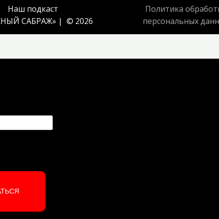
Наш подкаст
Политика обработ
НЫЙ САБРАЖ
» | © 2026
персональных дан
АТЬСЯ