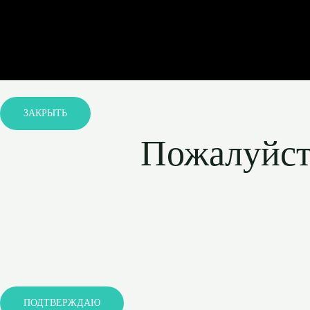
ЗАКРЫТЬ
Пожалуйста
ПОДТВЕРЖДАЮ