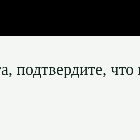
, подтвердите, что 