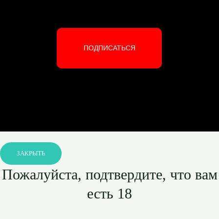
ПОДПИСАТЬСЯ
ЗАКРЫТЬ
Пожалуйста, подтвердите, что вам
есть 18