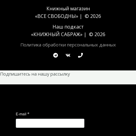
Книжный магазин
«ВСЕ СВОБОДНЫ» | © 2026
Наш подкаст
«
КНИЖНЫЙ САБРАЖ
» | © 2026
Политика обработки персональных данных
Подпишитесь на нашу рассылку
*
E-mail