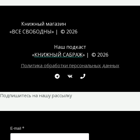
Книжный магазин
«ВСЕ СВОБОДНЫ» | © 2026
Наш подкаст
«
КНИЖНЫЙ САБРАЖ
» | © 2026
Политика обработки персональных данных
Подпишитесь на нашу рассылку
*
E-mail