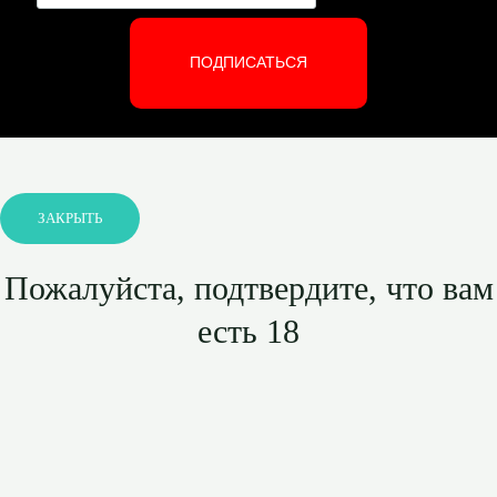
ПОДПИСАТЬСЯ
ЗАКРЫТЬ
Пожалуйста, подтвердите, что вам
есть 18