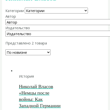
Категории
Автор
Издательство
Представлено 2 товара
История
Николай Власов
«Немцы после
войны: Как
Западной Германии