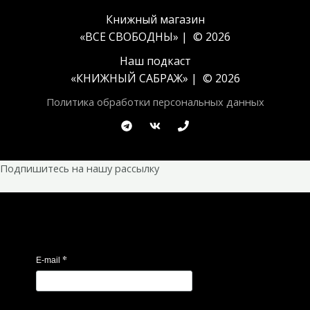
Книжный магазин
«ВСЕ СВОБОДНЫ» | © 2026
Наш подкаст
«
КНИЖНЫЙ САБРАЖ
» | © 2026
Политика обработки персональных данных
Подпишитесь на нашу рассылку
*
E-mail