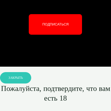
ПОДПИСАТЬСЯ
ЗАКРЫТЬ
Пожалуйста, подтвердите, что вам
есть 18