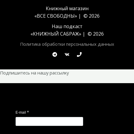
Книжный магазин
«ВСЕ СВОБОДНЫ» | © 2026
Наш подкаст
«
КНИЖНЫЙ САБРАЖ
» | © 2026
Политика обработки персональных данных
Подпишитесь на нашу рассылку
*
E-mail