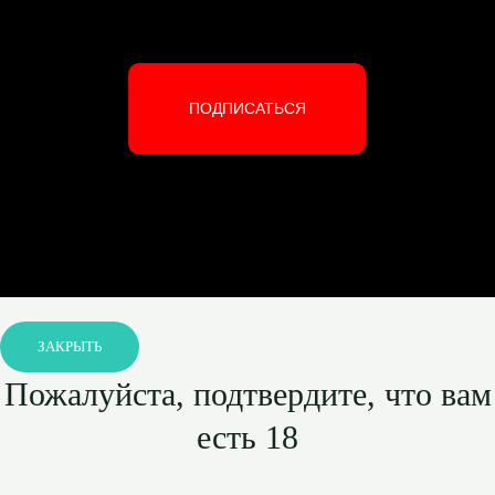
ПОДПИСАТЬСЯ
ЗАКРЫТЬ
Пожалуйста, подтвердите, что вам
есть 18