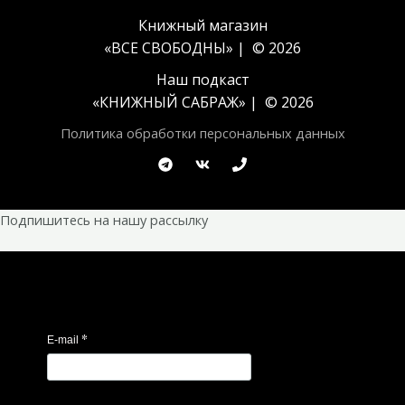
Книжный магазин
«ВСЕ СВОБОДНЫ» | © 2026
Наш подкаст
«
КНИЖНЫЙ САБРАЖ
» | © 2026
Политика обработки персональных данных
Подпишитесь на нашу рассылку
*
E-mail