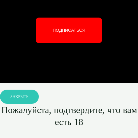
ПОДПИСАТЬСЯ
ЗАКРЫТЬ
Пожалуйста, подтвердите, что вам
есть 18