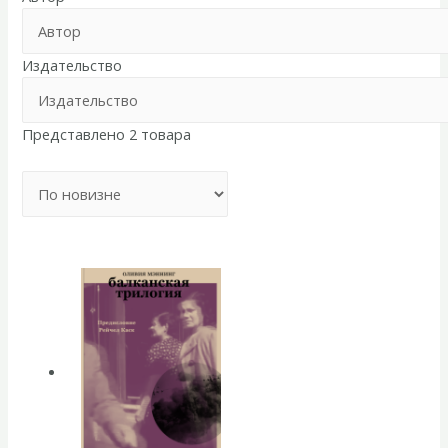
Издательство
Представлено 2 товара