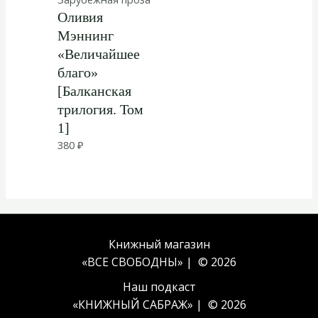
Оливия
Мэннинг
«Величайшее
благо»
[Балканская
трилогия. Том
1]
380
₽
Книжный магазин
«ВСЕ СВОБОДНЫ» | © 2026
Наш подкаст
«
КНИЖНЫЙ САБРАЖ
» | © 2026