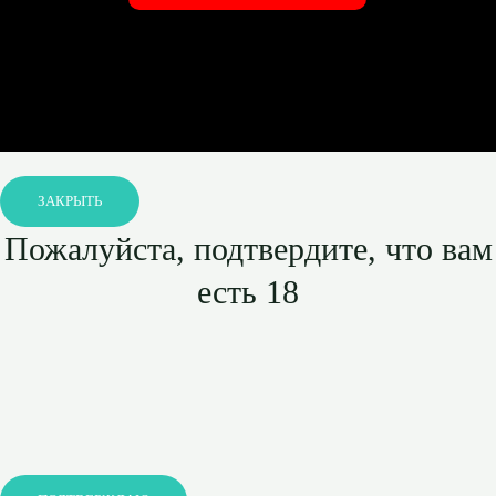
ЗАКРЫТЬ
Пожалуйста, подтвердите, что вам
есть 18