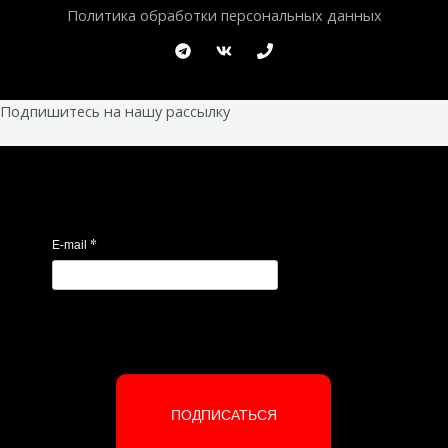
Политика обработки персональных данных
Подпишитесь на нашу рассылку
*
E-mail
ПОДПИСАТЬСЯ