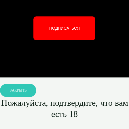
ПОДПИСАТЬСЯ
ЗАКРЫТЬ
Пожалуйста, подтвердите, что вам
есть 18