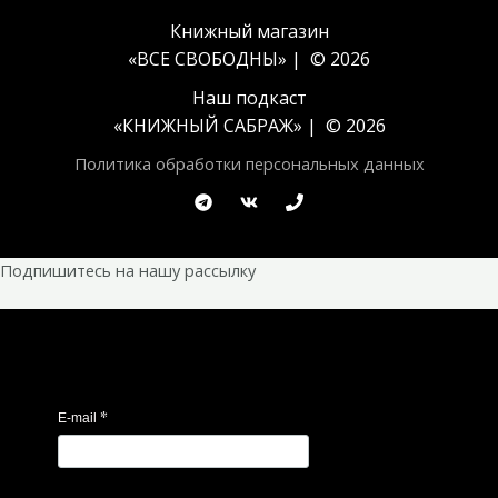
Книжный магазин
«ВСЕ СВОБОДНЫ» | © 2026
Наш подкаст
«
КНИЖНЫЙ САБРАЖ
» | © 2026
Политика обработки персональных данных
Подпишитесь на нашу рассылку
*
E-mail