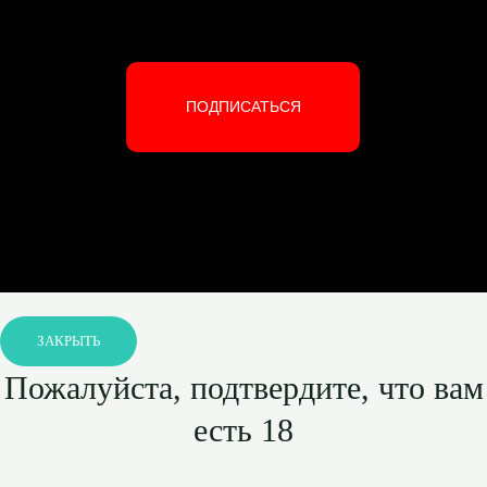
ПОДПИСАТЬСЯ
ЗАКРЫТЬ
Пожалуйста, подтвердите, что вам
есть 18