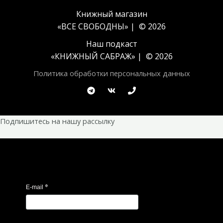
Книжный магазин
«ВСЕ СВОБОДНЫ» | © 2026
Наш подкаст
«
КНИЖНЫЙ САБРАЖ
» | © 2026
Политика обработки персональных данных
Подпишитесь на нашу рассылку
*
E-mail