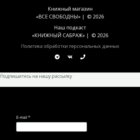
Книжный магазин
«ВСЕ СВОБОДНЫ» | © 2026
Наш подкаст
«
КНИЖНЫЙ САБРАЖ
» | © 2026
Политика обработки персональных данных
Подпишитесь на нашу рассылку
*
E-mail