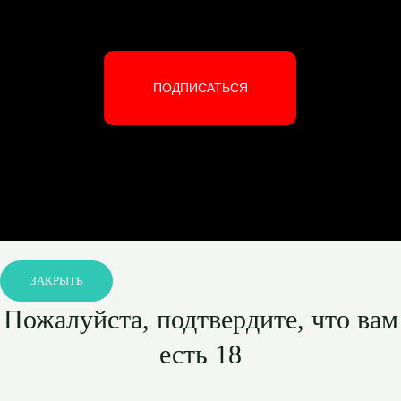
ПОДПИСАТЬСЯ
ЗАКРЫТЬ
Пожалуйста, подтвердите, что вам
есть 18