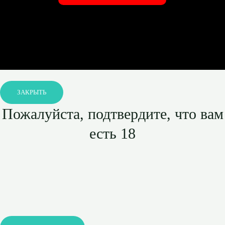
ЗАКРЫТЬ
Пожалуйста, подтвердите, что вам
есть 18