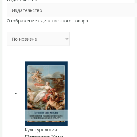
Отображение единственного товара
Культурология
Патрисия Кокс