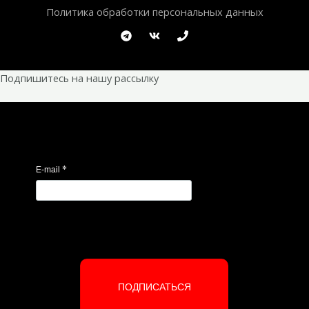
Политика обработки персональных данных
Подпишитесь на нашу рассылку
*
E-mail
ПОДПИСАТЬСЯ