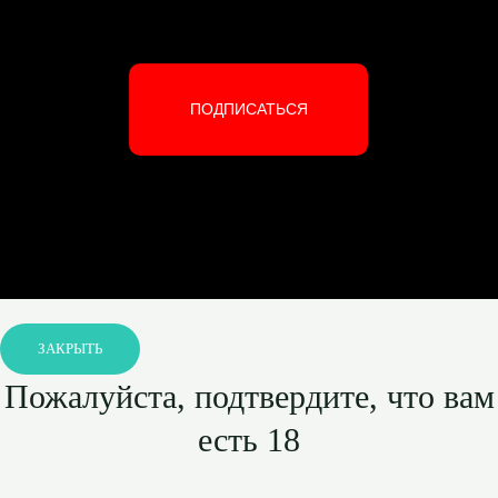
ПОДПИСАТЬСЯ
ЗАКРЫТЬ
Пожалуйста, подтвердите, что вам
есть 18