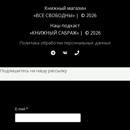
Книжный магазин
«ВСЕ СВОБОДНЫ» | © 2026
Наш подкаст
«
КНИЖНЫЙ САБРАЖ
» | © 2026
Политика обработки персональных данных
Подпишитесь на нашу рассылку
*
E-mail