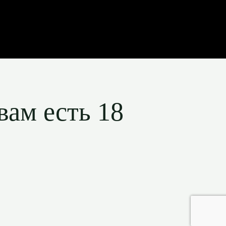
вам есть 18