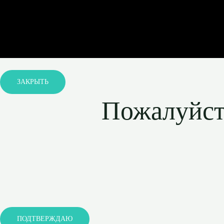
ЗАКРЫТЬ
Пожалуйста
ПОДТВЕРЖДАЮ