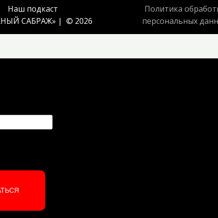
Наш подкаст
Политика обработ
НЫЙ САБРАЖ
» | © 2026
персональных дан
АТЬСЯ