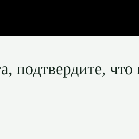
, подтвердите, что 