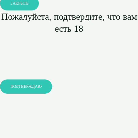
ЗАКРЫТЬ
Пожалуйста, подтвердите, что вам
есть 18
ПОДТВЕРЖДАЮ