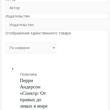
Издательство
Отображение единственного товара
Политика
Перри
Андерсон
«Спектр: От
правых до
левых в мире