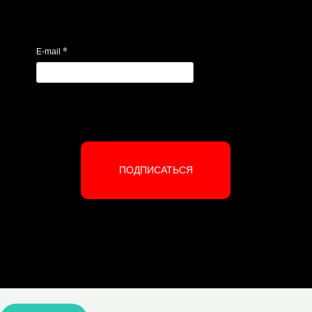
*
E-mail
ПОДПИСАТЬСЯ