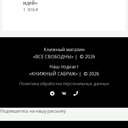
идей»
1 818
₽
Книжный магазин
«ВСЕ СВОБОДНЫ» | © 2026
Наш подкаст
«
КНИЖНЫЙ САБРАЖ
» | © 2026
Политика обработки персональных данных
Подпишитесь на нашу рассылку