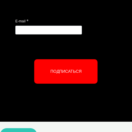
*
E-mail
ПОДПИСАТЬСЯ