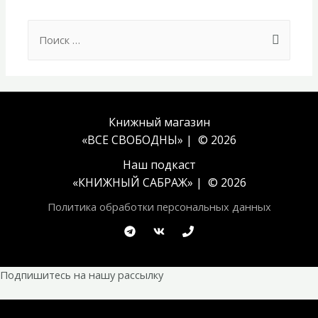
Search
for:
Книжный магазин
«ВСЕ СВОБОДНЫ» | © 2026
Наш подкаст
«
КНИЖНЫЙ САБРАЖ
» | © 2026
Политика обработки персональных данных
Подпишитесь на нашу рассылку