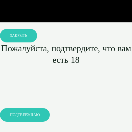
ЗАКРЫТЬ
Пожалуйста, подтвердите, что вам
есть 18
ПОДТВЕРЖДАЮ