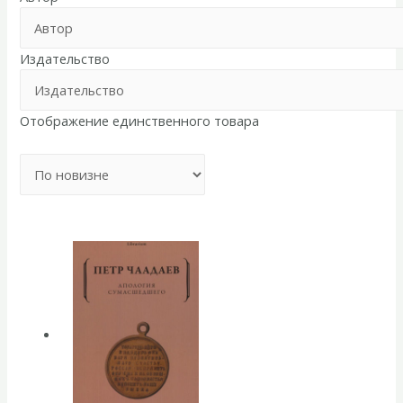
Издательство
Отображение единственного товара