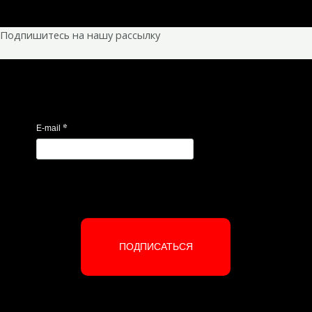
Подпишитесь на нашу рассылку
*
E-mail
ПОДПИСАТЬСЯ