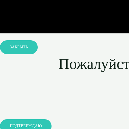
ЗАКРЫТЬ
Пожалуйста
ПОДТВЕРЖДАЮ