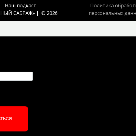
Наш подкаст
Политика обработ
НЫЙ САБРАЖ
» | © 2026
персональных дан
АТЬСЯ