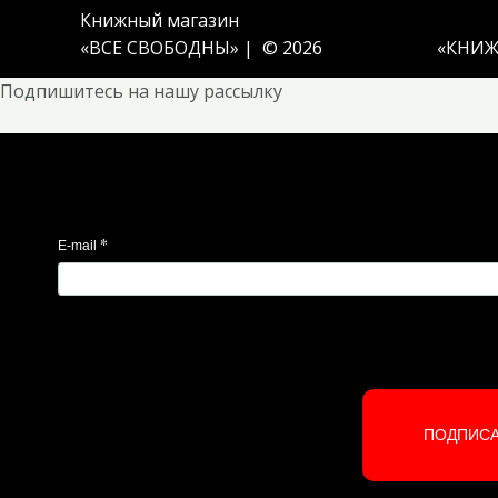
Книжный магазин
«ВСЕ СВОБОДНЫ» | © 2026
«
КНИЖ
Подпишитесь на нашу рассылку
*
E-mail
ПОДПИС