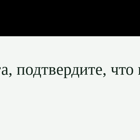
, подтвердите, что 