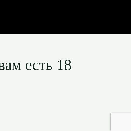
вам есть 18