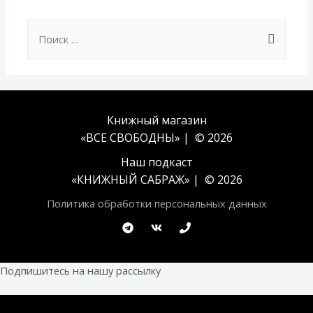
Search
for:
Книжный магазин
«ВСЕ СВОБОДНЫ» | © 2026
Наш подкаст
«
КНИЖНЫЙ САБРАЖ
» | © 2026
Политика обработки персональных данных
Подпишитесь на нашу рассылку