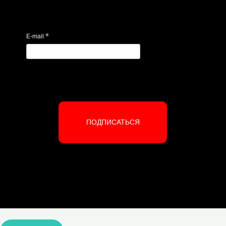
*
E-mail
ПОДПИСАТЬСЯ