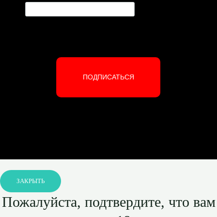
ПОДПИСАТЬСЯ
ЗАКРЫТЬ
Пожалуйста, подтвердите, что вам