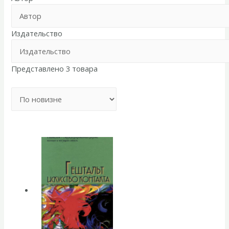
Издательство
Представлено 3 товара