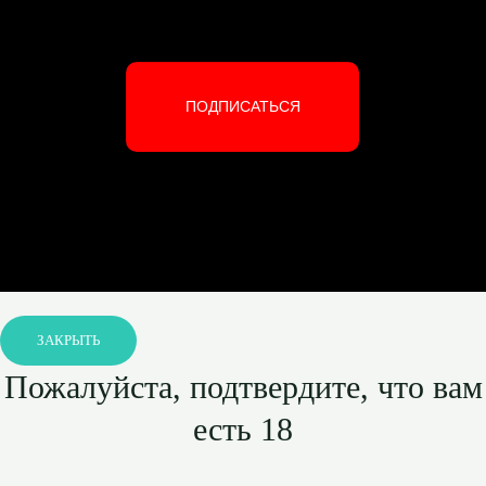
ПОДПИСАТЬСЯ
ЗАКРЫТЬ
Пожалуйста, подтвердите, что вам
есть 18