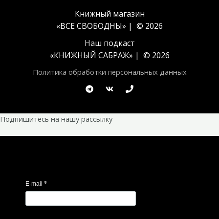
Книжный магазин
«ВСЕ СВОБОДНЫ» | © 2026
Наш подкаст
«
КНИЖНЫЙ САБРАЖ
» | © 2026
Политика обработки персональных данных
Подпишитесь на нашу рассылку
*
E-mail