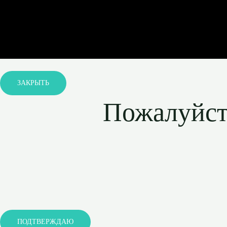
ЗАКРЫТЬ
Пожалуйста
ПОДТВЕРЖДАЮ