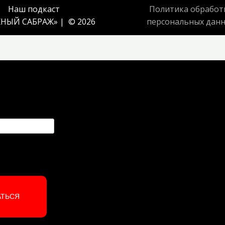
Наш подкаст
Политика обработ
НЫЙ САБРАЖ
» | © 2026
персональных дан
АТЬСЯ