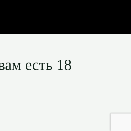
вам есть 18