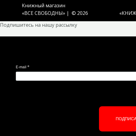
Книжный магазин
«ВСЕ СВОБОДНЫ» | © 2026
«
КНИЖ
Подпишитесь на нашу рассылку
*
E-mail
ПОДПИС