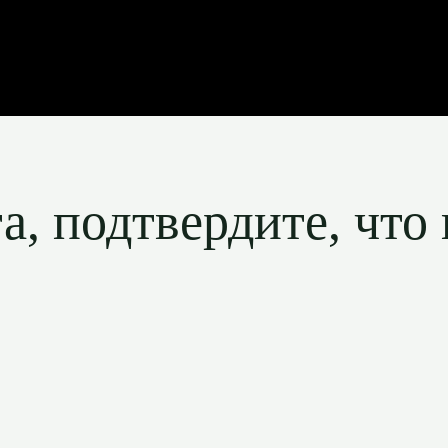
, подтвердите, что 