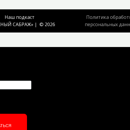
Наш подкаст
Политика обработ
НЫЙ САБРАЖ
» | © 2026
персональных дан
АТЬСЯ