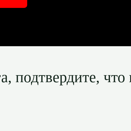
, подтвердите, что 