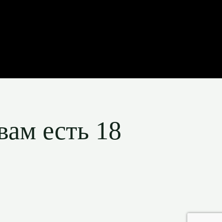
вам есть 18