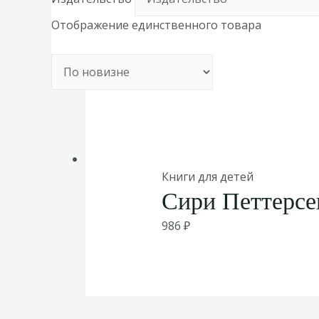
Отображение единственного товара
Книги для детей
Сири Петтерсе
986
₽