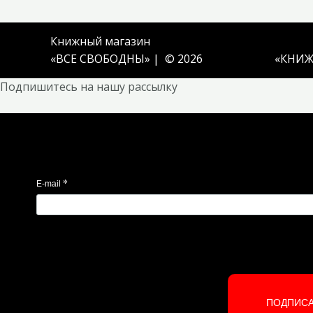
Книжный магазин
«ВСЕ СВОБОДНЫ» | © 2026
«
КНИЖ
Подпишитесь на нашу рассылку
*
E-mail
ПОДПИС