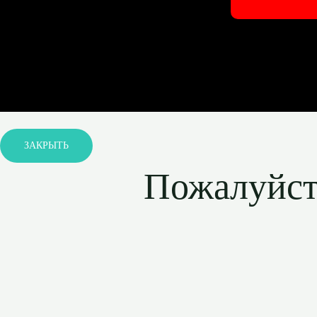
ЗАКРЫТЬ
Пожалуйста