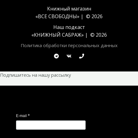
Книжный магазин
«ВСЕ СВОБОДНЫ» | © 2026
Наш подкаст
«
КНИЖНЫЙ САБРАЖ
» | © 2026
Политика обработки персональных данных
Подпишитесь на нашу рассылку
*
E-mail