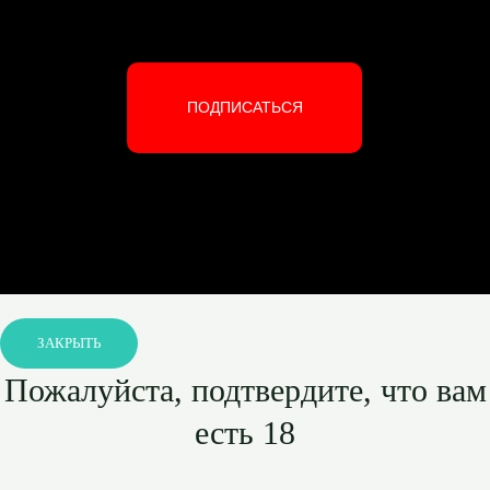
ПОДПИСАТЬСЯ
ЗАКРЫТЬ
Пожалуйста, подтвердите, что вам
есть 18