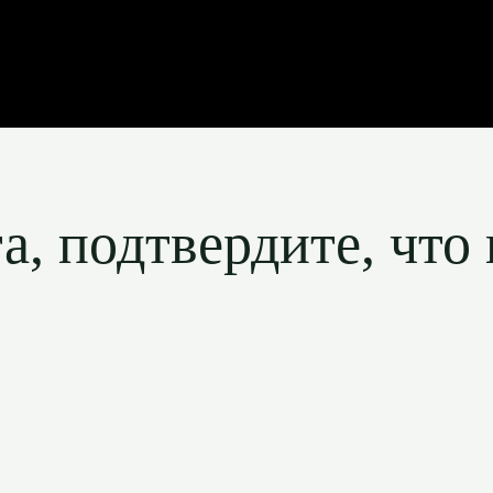
, подтвердите, что 