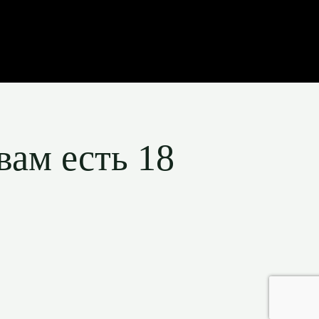
вам есть 18