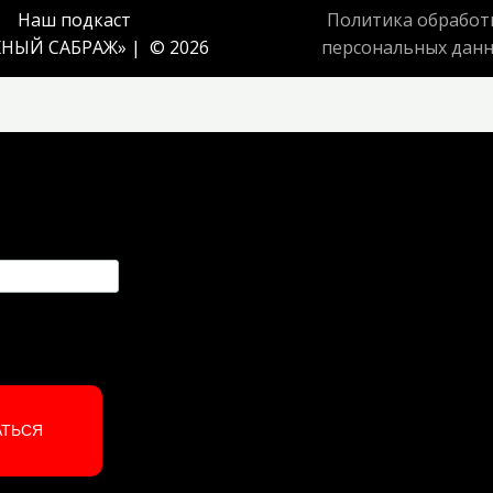
Наш подкаст
Политика обработ
НЫЙ САБРАЖ
» | © 2026
персональных дан
АТЬСЯ