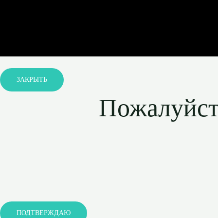
ЗАКРЫТЬ
Пожалуйста
ПОДТВЕРЖДАЮ