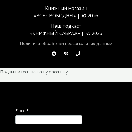
Книжный магазин
«ВСЕ СВОБОДНЫ» | © 2026
Наш подкаст
«
КНИЖНЫЙ САБРАЖ
» | © 2026
Политика обработки персональных данных
Подпишитесь на нашу рассылку
*
E-mail