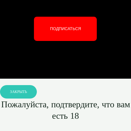
ПОДПИСАТЬСЯ
ЗАКРЫТЬ
Пожалуйста, подтвердите, что вам
есть 18