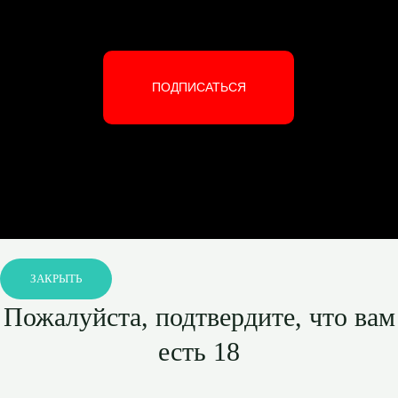
ПОДПИСАТЬСЯ
ЗАКРЫТЬ
Пожалуйста, подтвердите, что вам
есть 18