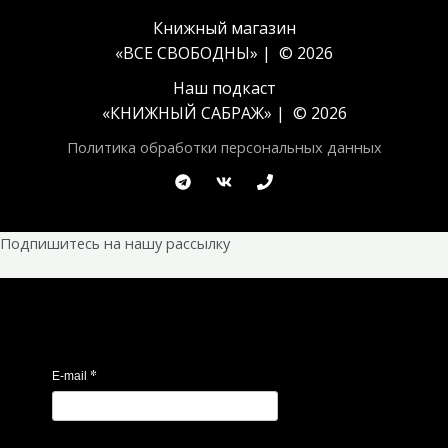
Книжный магазин
«ВСЕ СВОБОДНЫ» | © 2026
Наш подкаст
«
КНИЖНЫЙ САБРАЖ
» | © 2026
Политика обработки персональных данных
Подпишитесь на нашу рассылку
*
E-mail