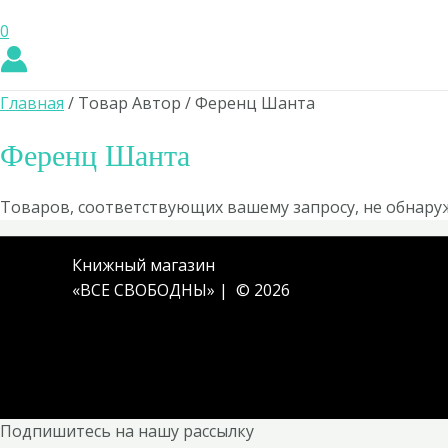
0
Главная
/ Товар Автор / Ференц Шанта
Ференц Шанта
Товаров, соответствующих вашему запросу, не обнару
Книжный магазин
«ВСЕ СВОБОДНЫ» | © 2026
Подпишитесь на нашу рассылку