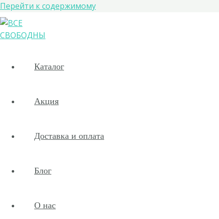
Перейти к содержимому
Каталог
Акция
Доставка и оплата
Блог
О нас