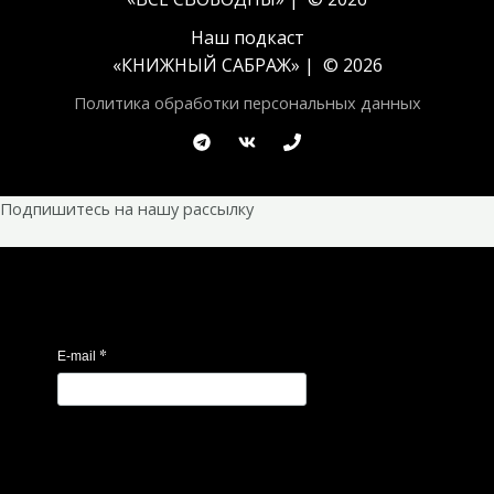
Наш подкаст
«
КНИЖНЫЙ САБРАЖ
» | © 2026
Политика обработки персональных данных
Подпишитесь на нашу рассылку
*
E-mail