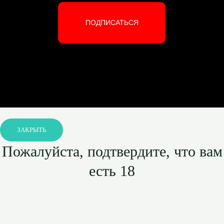
ПОДПИСАТЬСЯ
ЗАКРЫТЬ
Пожалуйста, подтвердите, что вам
есть 18