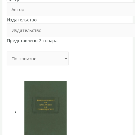
Издательство
Представлено 2 товара