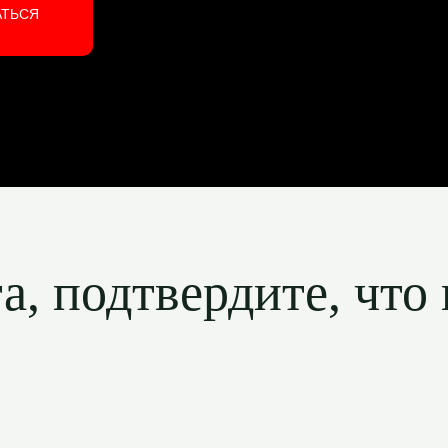
АТЬСЯ
, подтвердите, что 