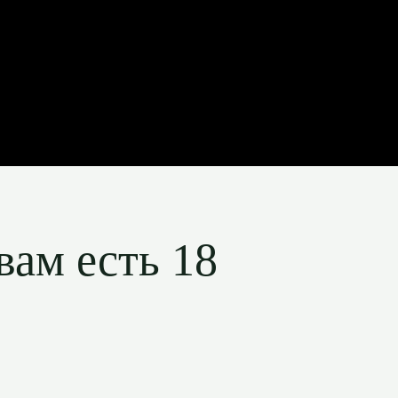
вам есть 18