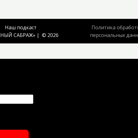
Наш подкаст
Политика обработ
НЫЙ САБРАЖ
» | © 2026
персональных дан