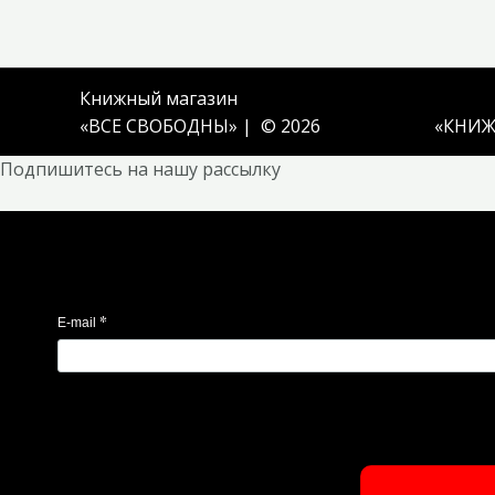
Книжный магазин
«ВСЕ СВОБОДНЫ» | © 2026
«
КНИЖ
Подпишитесь на нашу рассылку
*
E-mail