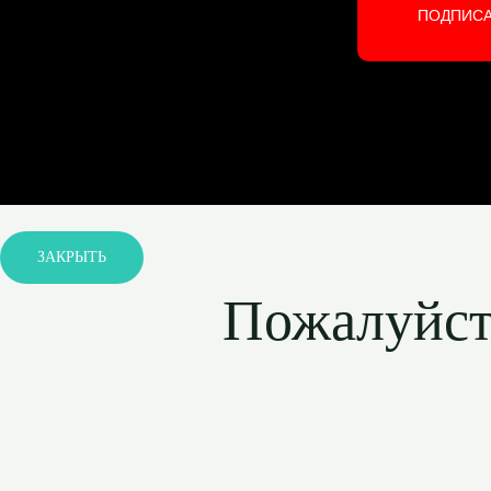
ПОДПИС
ЗАКРЫТЬ
Пожалуйста