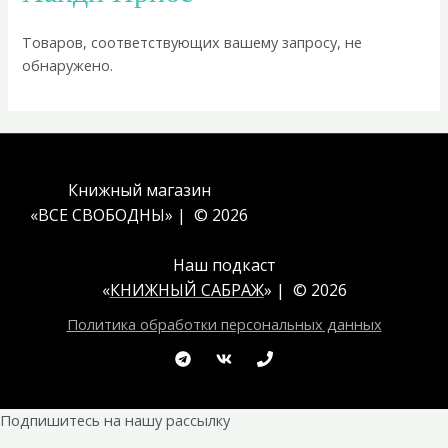
Товаров, соответствующих вашему запросу, не
обнаружено.
Книжный магазин
«ВСЕ СВОБОДНЫ» | © 2026
Наш подкаст
«
КНИЖНЫЙ САБРАЖ
» | © 2026
Политика обработки персональных данных
Подпишитесь на нашу рассылку