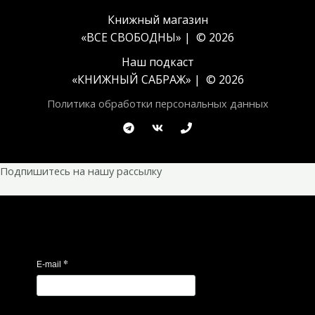
Книжный магазин
«ВСЕ СВОБОДНЫ» | © 2026
Наш подкаст
«
КНИЖНЫЙ САБРАЖ
» | © 2026
Политика обработки персональных данных
Подпишитесь на нашу рассылку
*
E-mail