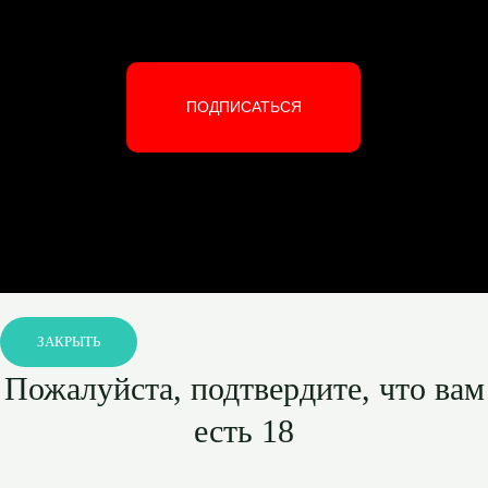
ПОДПИСАТЬСЯ
ЗАКРЫТЬ
Пожалуйста, подтвердите, что вам
есть 18