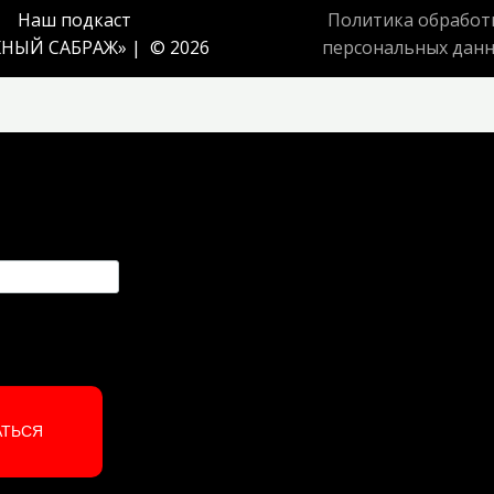
Наш подкаст
Политика обработ
НЫЙ САБРАЖ
» | © 2026
персональных дан
АТЬСЯ