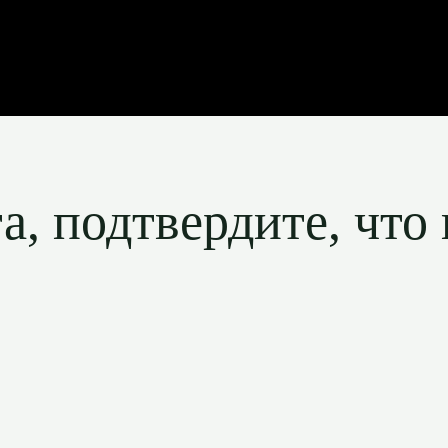
, подтвердите, что 