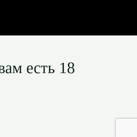
вам есть 18