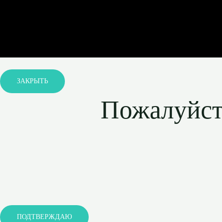
ЗАКРЫТЬ
Пожалуйста
ПОДТВЕРЖДАЮ