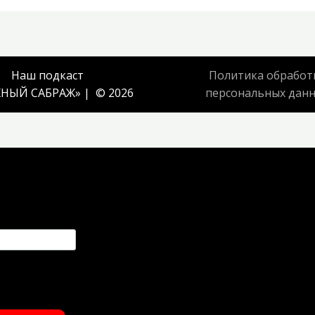
Наш подкаст
Политика обработ
НЫЙ САБРАЖ
» | © 2026
персональных дан