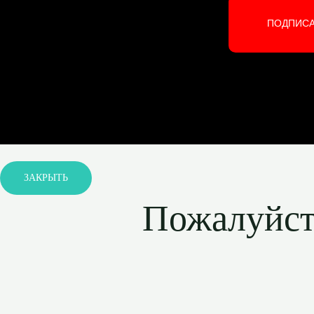
ПОДПИС
ЗАКРЫТЬ
Пожалуйста