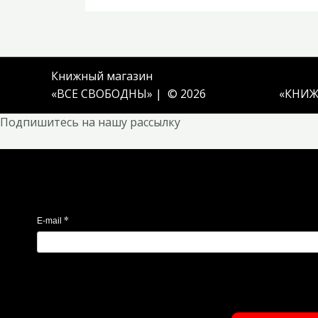
Книжный магазин
«ВСЕ СВОБОДНЫ» | © 2026
«
КНИЖ
Подпишитесь на нашу рассылку
*
E-mail