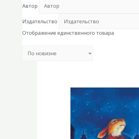
Автор
Издательство
Отображение единственного товара