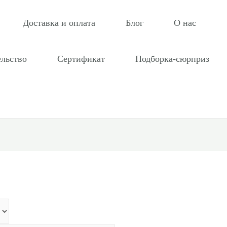
Доставка и оплата
Блог
О нас
ельство
Сертификат
Подборка-сюрприз