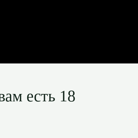
вам есть 18