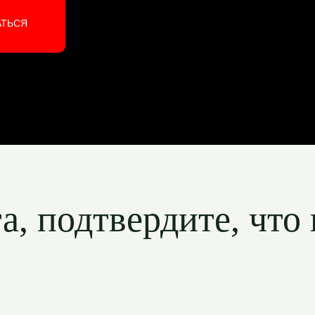
АТЬСЯ
, подтвердите, что 