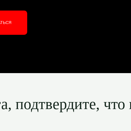
АТЬСЯ
, подтвердите, что 