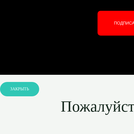
ПОДПИС
ЗАКРЫТЬ
Пожалуйста