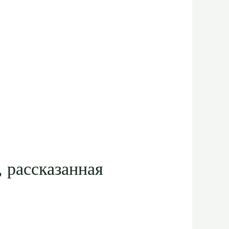
 рассказанная