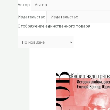
Автор
Издательство
Отображение единственного товара