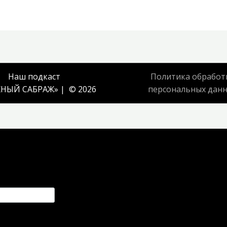
Наш подкаст
Политика обработ
НЫЙ САБРАЖ
» | © 2026
персональных дан