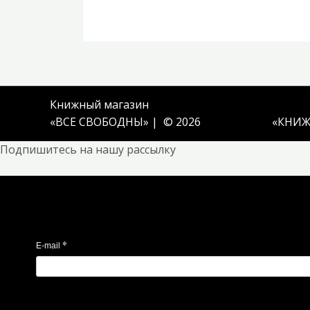
Книжный магазин
«ВСЕ СВОБОДНЫ» | © 2026
«
КНИЖ
Подпишитесь на нашу рассылку
*
E-mail