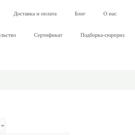
Доставка и оплата
Блог
О нас
ельство
Сертификат
Подборка-сюрприз