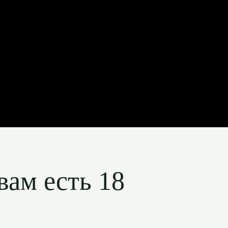
вам есть 18