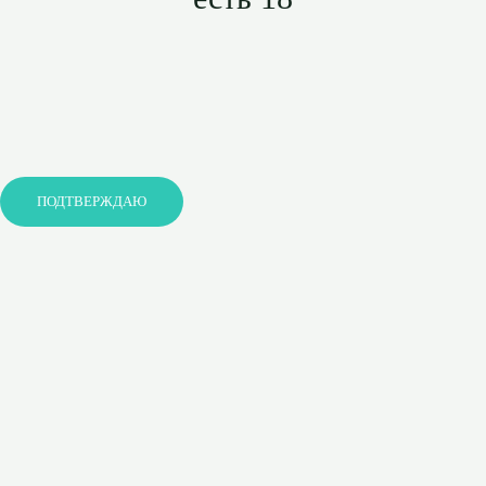
ПОДТВЕРЖДАЮ