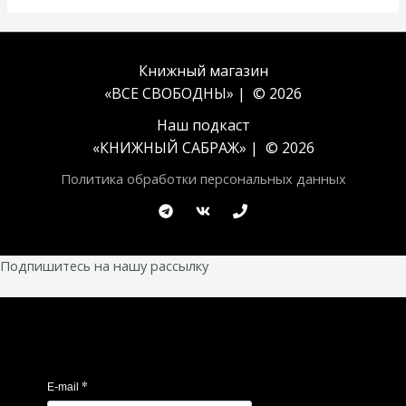
Книжный магазин
«ВСЕ СВОБОДНЫ» | © 2026
Наш подкаст
«
КНИЖНЫЙ САБРАЖ
» | © 2026
Политика обработки персональных данных
Подпишитесь на нашу рассылку
*
E-mail