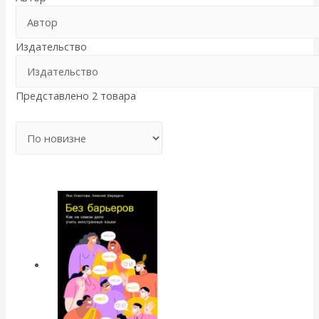
Издательство
Представлено 2 товара