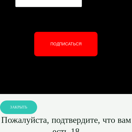
ПОДПИСАТЬСЯ
ЗАКРЫТЬ
Пожалуйста, подтвердите, что вам
есть 18