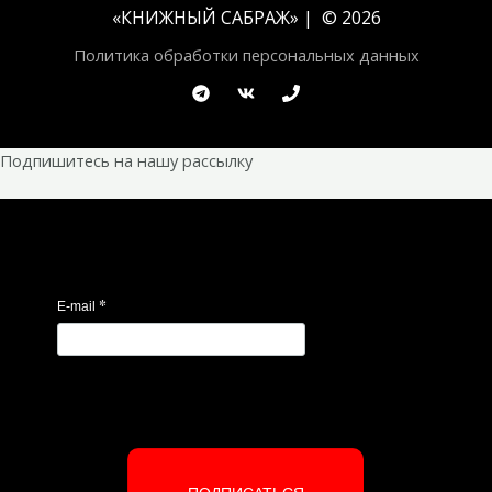
«
КНИЖНЫЙ САБРАЖ
» | © 2026
Политика обработки персональных данных
Подпишитесь на нашу рассылку
*
E-mail