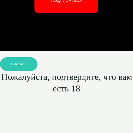
ПОДПИСАТЬСЯ
ЗАКРЫТЬ
Пожалуйста, подтвердите, что вам
есть 18