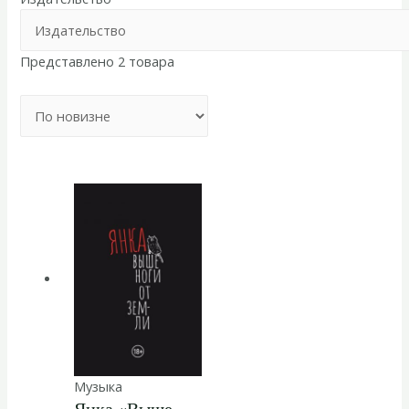
Представлено 2 товара
Музыка
Янка «Выше