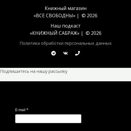
Книжный магазин
«ВСЕ СВОБОДНЫ» | © 2026
Наш подкаст
«
КНИЖНЫЙ САБРАЖ
» | © 2026
Политика обработки персональных данных
Подпишитесь на нашу рассылку
*
E-mail