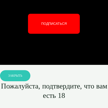
ПОДПИСАТЬСЯ
ЗАКРЫТЬ
Пожалуйста, подтвердите, что вам
есть 18