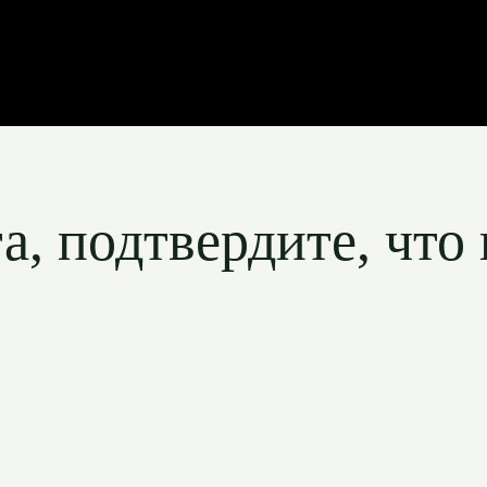
, подтвердите, что 