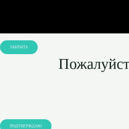
ЗАКРЫТЬ
Пожалуйста
ПОДТВЕРЖДАЮ