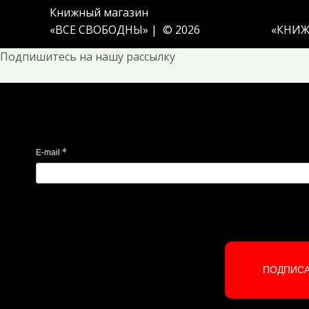
Книжный магазин
«ВСЕ СВОБОДНЫ» | © 2026
«
КНИЖ
Подпишитесь на нашу рассылку
*
E-mail
ПОДПИС