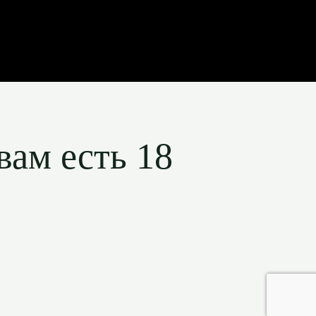
вам есть 18