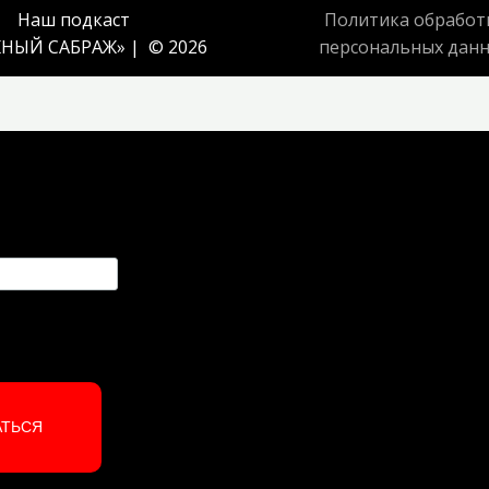
Наш подкаст
Политика обработ
НЫЙ САБРАЖ
» | © 2026
персональных дан
АТЬСЯ