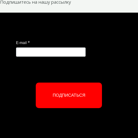
Подпишитесь на нашу рассылку
*
E-mail
ПОДПИСАТЬСЯ