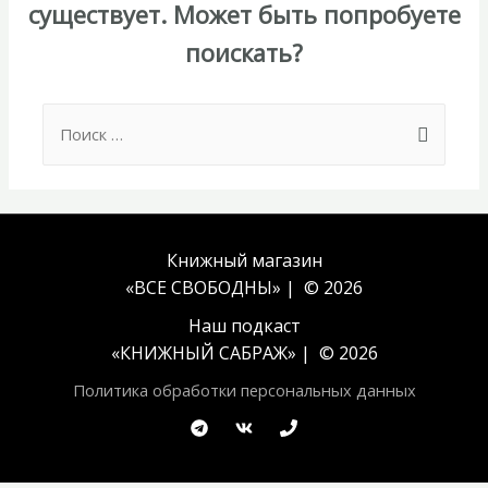
существует. Может быть попробуете
поискать?
Search
for:
Книжный магазин
«ВСЕ СВОБОДНЫ» | © 2026
Наш подкаст
«
КНИЖНЫЙ САБРАЖ
» | © 2026
Политика обработки персональных данных