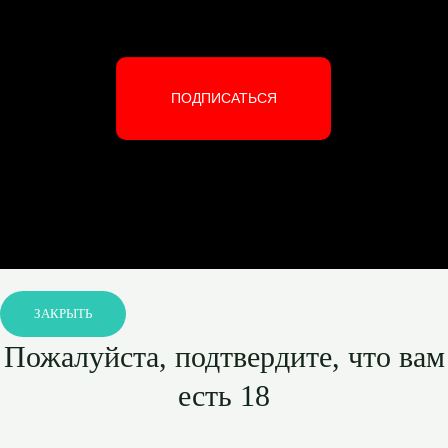
ПОДПИСАТЬСЯ
ЗАКРЫТЬ
Пожалуйста, подтвердите, что вам
есть 18