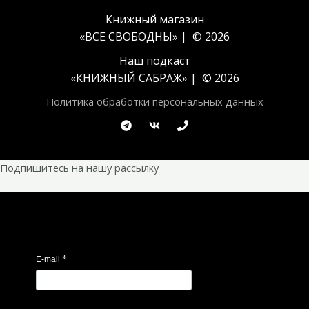
Книжный магазин
«ВСЕ СВОБОДНЫ» | © 2026
Наш подкаст
«
КНИЖНЫЙ САБРАЖ
» | © 2026
Политика обработки персональных данных
Подпишитесь на нашу рассылку
*
E-mail