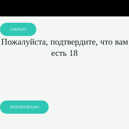
ЗАКРЫТЬ
Пожалуйста, подтвердите, что вам
есть 18
ПОДТВЕРЖДАЮ