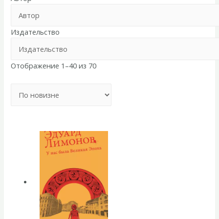
Издательство
Отображение 1–40 из 70