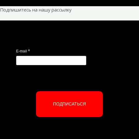
Подпишитесь на нашу рассылку
*
E-mail
ПОДПИСАТЬСЯ