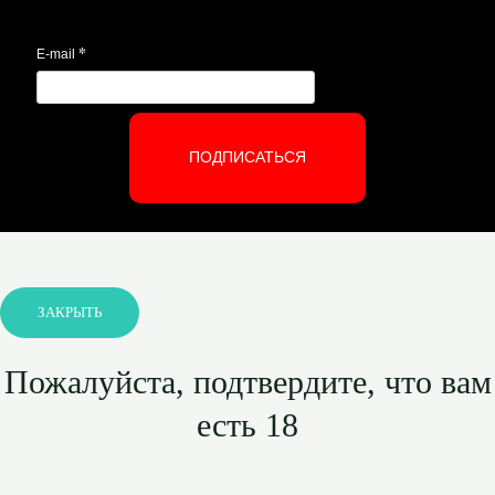
*
E-mail
ПОДПИСАТЬСЯ
ЗАКРЫТЬ
Пожалуйста, подтвердите, что вам
есть 18