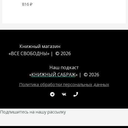
816
₽
Книжный магазин
«ВСЕ СВОБОДНЫ» | © 2026
Наш подкаст
«
КНИЖНЫЙ САБРАЖ
» | © 2026
Политика обработки персональных данных
Подпишитесь на нашу рассылку