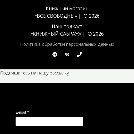
Книжный магазин
«ВСЕ СВОБОДНЫ» | © 2026
Наш подкаст
«
КНИЖНЫЙ САБРАЖ
» | © 2026
Политика обработки персональных данных
Подпишитесь на нашу рассылку
*
E-mail