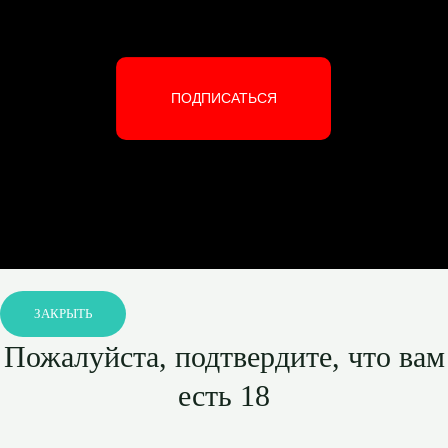
ПОДПИСАТЬСЯ
ЗАКРЫТЬ
Пожалуйста, подтвердите, что вам
есть 18