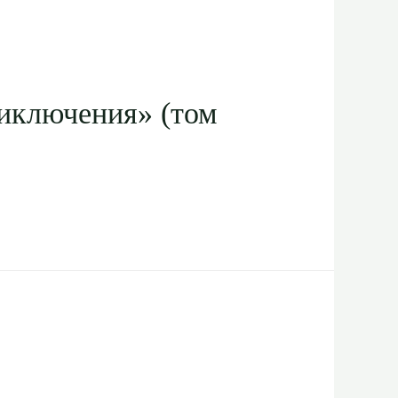
иключения» (том