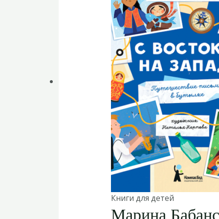
Книги для детей
Марина Бабанск