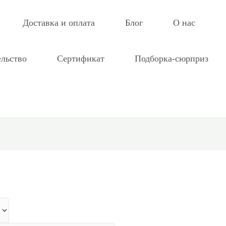
Доставка и оплата
Блог
О нас
ельство
Сертификат
Подборка-сюрприз