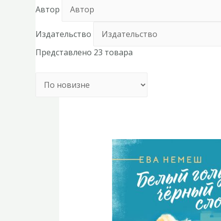
Автор
Издательство
Представлено 23 товара