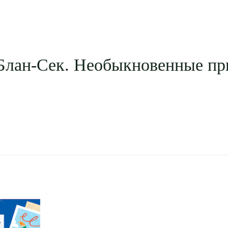
Блан-Сек. Необыкновенные пр