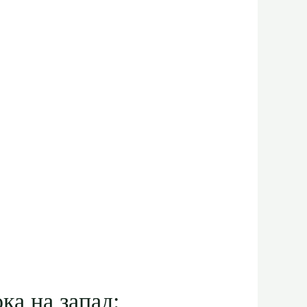
ка на запад: