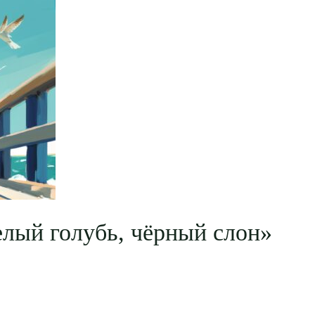
лый голубь, чёрный слон»